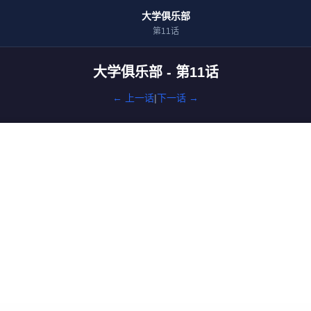
大学俱乐部
第11话
大学俱乐部 - 第11话
← 上一话
|
下一话 →