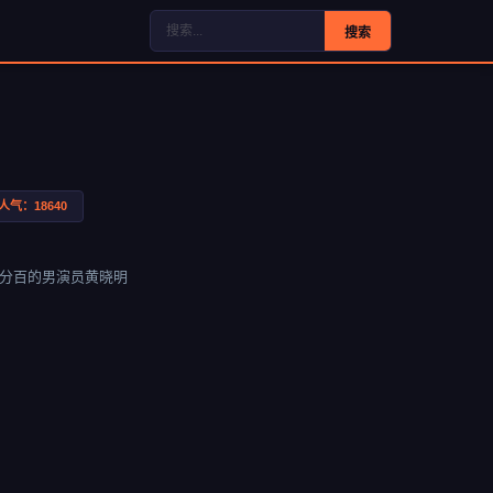
搜索
人气：18640
百分百的男演员黄晓明