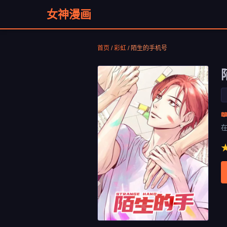
女神漫画
首页
/
彩虹
/
陌生的手机号
